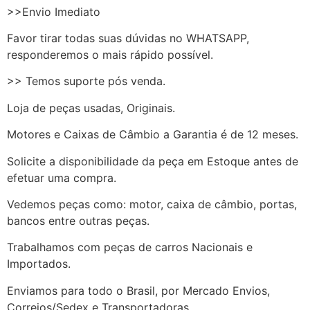
>>Envio Imediato
Favor tirar todas suas dúvidas no WHATSAPP,
responderemos o mais rápido possível.
>> Temos suporte pós venda.
Loja de peças usadas, Originais.
Motores e Caixas de Câmbio a Garantia é de 12 meses.
Solicite a disponibilidade da peça em Estoque antes de
efetuar uma compra.
Vedemos peças como: motor, caixa de câmbio, portas,
bancos entre outras peças.
Trabalhamos com peças de carros Nacionais e
Importados.
Enviamos para todo o Brasil, por Mercado Envios,
Correios/Sedex e Transportadoras.