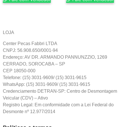
LOJA
Center Pecas Fabbri LTDA
CNPJ: 56.908.650/0001-94
Endereço: AV DR. ARMANDO PANNUNZZIO, 1269
CERRADO, SOROCABA – SP
CEP 18050-000
Telefone: (15) 3031-9609/ (15) 3031-9615
WhatsApp: (15) 3031-9609/ (15) 3031-9615
Credenciamento DETRAN-SP: Centro de Desmontagem
Veicular (CDV) – Ativo
Registro Legal: Em conformidade com a Lei Federal do
Desmonte nº 12.977/2014