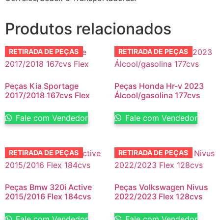
Produtos relacionados
RETIRADA DE PEÇAS
RETIRADA DE PEÇAS
Peças Kia Sportage
Peças Honda Hr-v 2023
2017/2018 167cvs Flex
Álcool/gasolina 177cvs
Fale com Vendedor
Fale com Vendedor
RETIRADA DE PEÇAS
RETIRADA DE PEÇAS
Peças Bmw 320i Active
Peças Volkswagen Nivus
2015/2016 Flex 184cvs
2022/2023 Flex 128cvs
Fale com Vendedor
Fale com Vendedor