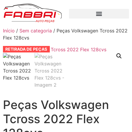
Início
/
Sem categoria
/ Peças Volkswagen Tcross 2022
Flex 128cvs
RETIRADA DE PEÇAS
Peças Volkswagen
Tcross 2022 Flex