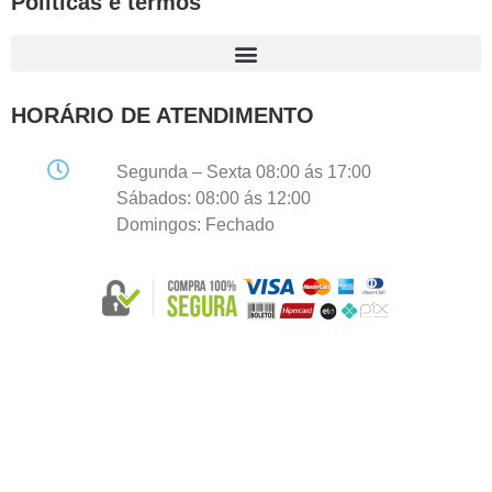
Políticas e termos
HORÁRIO DE ATENDIMENTO
Segunda – Sexta 08:00 ás 17:00
Sábados: 08:00 ás 12:00
Domingos: Fechado