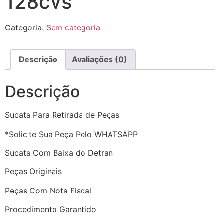
128cvs
Categoria:
Sem categoria
Descrição
Avaliações (0)
Descrição
Sucata Para Retirada de Peças
*Solicite Sua Peça Pelo WHATSAPP
Sucata Com Baixa do Detran
Peças Originais
Peças Com Nota Fiscal
Procedimento Garantido