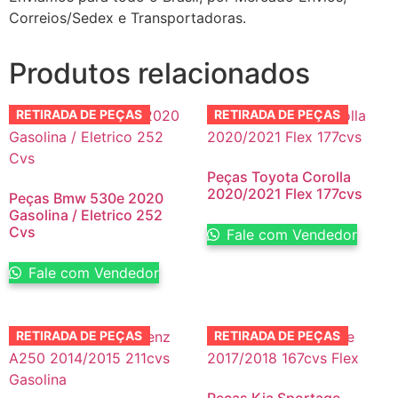
Correios/Sedex e Transportadoras.
Produtos relacionados
RETIRADA DE PEÇAS
RETIRADA DE PEÇAS
Peças Toyota Corolla
2020/2021 Flex 177cvs
Peças Bmw 530e 2020
Gasolina / Eletrico 252
Cvs
Fale com Vendedor
Fale com Vendedor
RETIRADA DE PEÇAS
RETIRADA DE PEÇAS
Peças Kia Sportage