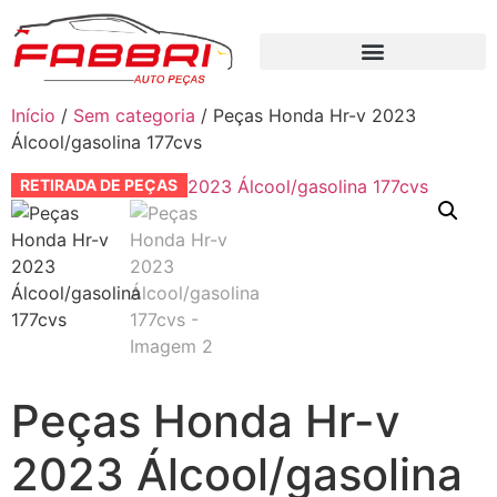
Início
/
Sem categoria
/ Peças Honda Hr-v 2023
Álcool/gasolina 177cvs
RETIRADA DE PEÇAS
Peças Honda Hr-v
2023 Álcool/gasolina