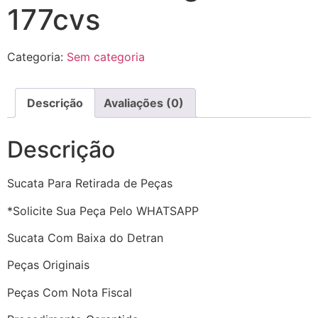
177cvs
Categoria:
Sem categoria
Descrição
Avaliações (0)
Descrição
Sucata Para Retirada de Peças
*Solicite Sua Peça Pelo WHATSAPP
Sucata Com Baixa do Detran
Peças Originais
Peças Com Nota Fiscal