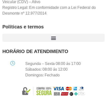
Veicular (CDV) – Ativo
Registro Legal: Em conformidade com a Lei Federal do
Desmonte nº 12.977/2014
Políticas e termos
HORÁRIO DE ATENDIMENTO
Segunda – Sexta 08:00 ás 17:00
Sábados: 08:00 ás 12:00
Domingos: Fechado