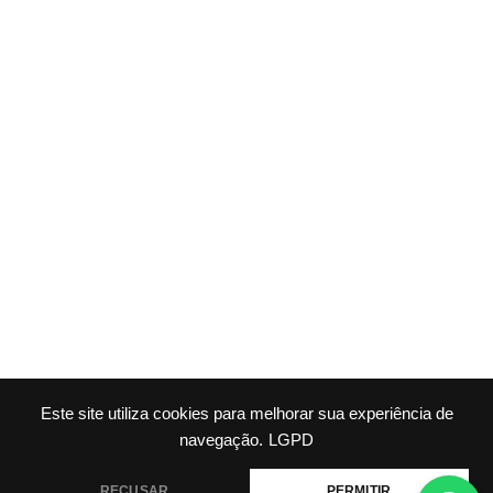
Este site utiliza cookies para melhorar sua experiência de
navegação.
LGPD
RECUSAR
PERMITIR