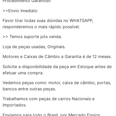
Procedimento Garantido
>>Envio Imediato
Favor tirar todas suas dúvidas no WHATSAPP,
responderemos o mais rápido possível.
>> Temos suporte pós venda.
Loja de peças usadas, Originais.
Motores e Caixas de Câmbio a Garantia é de 12 meses.
Solicite a disponibilidade da peça em Estoque antes de
efetuar uma compra.
Vedemos peças como: motor, caixa de câmbio, portas,
bancos entre outras peças.
Trabalhamos com peças de carros Nacionais e
Importados.
Enviamos para todo o Brasil, por Mercado Envios,